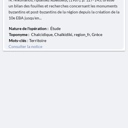
un bilan des fouilles et recherches concernant les monuments
byzantins et post-byzantins de la région depuis la création de la
10e EBA jusqu'en...
Nature de l'opération :
Étude
Toponyme :
Chalcidique, Chalkidiki, region_fr, Grèce
Mots-clés
: Territoire
Consulter la notice