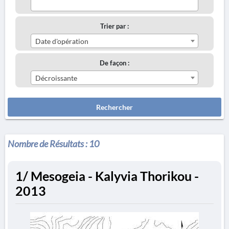
Trier par :
Date d'opération
De façon :
Décroissante
Rechercher
Nombre de Résultats :
10
1/ Mesogeia - Kalyvia Thorikou -
2013