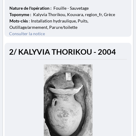
Nature de l'opération :
Fouille - Sauvetage
Toponyme :
Kalyvia Thorikou, Kouvara, region_fr, Grèce
Mots-clés
: Installation hydraulique, Puits,
Outillage/armement, Parure/toilette
Consulter la notice
2/ KALYVIA THORIKOU - 2004