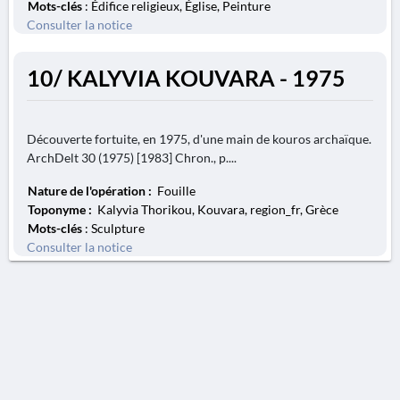
Mots-clés
: Édifice religieux, Église, Peinture
Consulter la notice
10/ KALYVIA KOUVARA - 1975
Découverte fortuite, en 1975, d'une main de kouros archaïque.
ArchDelt 30 (1975) [1983] Chron., p....
Nature de l'opération :
Fouille
Toponyme :
Kalyvia Thorikou, Kouvara, region_fr, Grèce
Mots-clés
: Sculpture
Consulter la notice