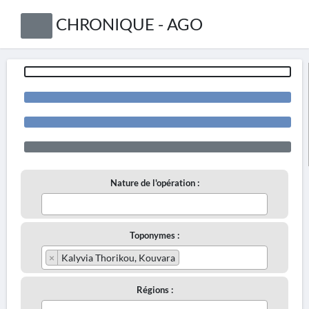
CHRONIQUE - AGO
Nature de l'opération :
Toponymes :
×
Kalyvia Thorikou, Kouvara
Régions :