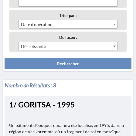
Trier par :
Date d'opération
De façon :
Décroissante
Rechercher
Nombre de Résultats :
3
1/ GORITSA - 1995
Un bâtiment d'époque romaine a été localisé, en 1995, dans la
région de Varikoremma, où un fragment de sol en mosaïque