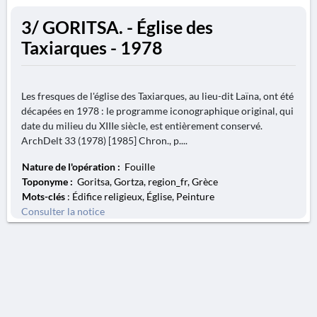
3/ GORITSA. - Église des
Taxiarques - 1978
Les fresques de l'église des Taxiarques, au lieu-dit Laïna, ont été
décapées en 1978 : le programme iconographique original, qui
date du milieu du XIIIe siècle, est entièrement conservé.
ArchDelt 33 (1978) [1985] Chron., p....
Nature de l'opération :
Fouille
Toponyme :
Goritsa, Gortza, region_fr, Grèce
Mots-clés
: Édifice religieux, Église, Peinture
Consulter la notice