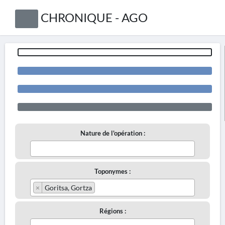
CHRONIQUE - AGO
Nature de l'opération :
Toponymes :
×
Goritsa, Gortza
Régions :