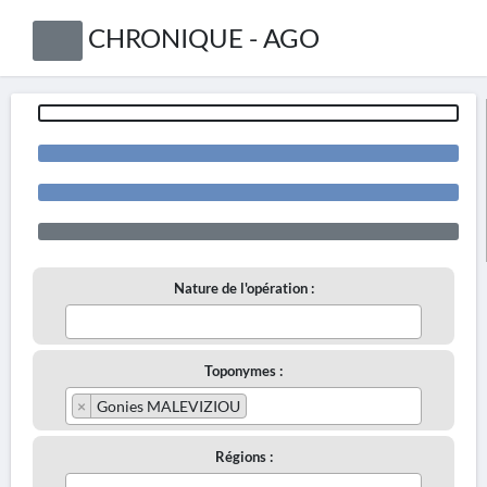
CHRONIQUE - AGO
Nature de l'opération :
Toponymes :
×
Gonies MALEVIZIOU
Régions :