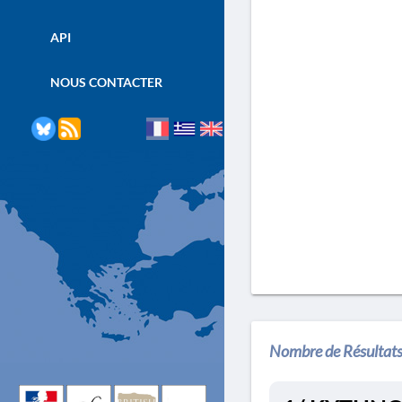
API
NOUS CONTACTER
Nombre de Résultats