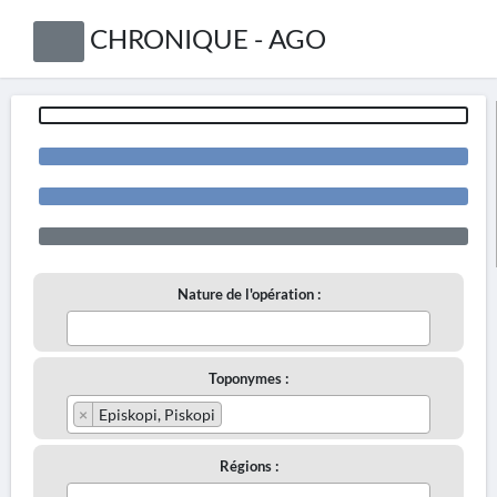
CHRONIQUE - AGO
Nature de l'opération :
Toponymes :
×
Episkopi, Piskopi
Régions :