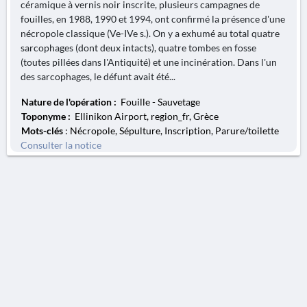
céramique à vernis noir inscrite, plusieurs campagnes de
fouilles, en 1988, 1990 et 1994, ont confirmé la présence d'une
nécropole classique (Ve-IVe s.). On y a exhumé au total quatre
sarcophages (dont deux intacts), quatre tombes en fosse
(toutes pillées dans l'Antiquité) et une incinération. Dans l'un
des sarcophages, le défunt avait été...
Nature de l'opération :
Fouille - Sauvetage
Toponyme :
Ellinikon Airport, region_fr, Grèce
Mots-clés
: Nécropole, Sépulture, Inscription, Parure/toilette
Consulter la notice