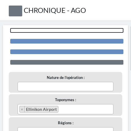
CHRONIQUE - AGO
Nature de l'opération :
Toponymes :
×
Ellinikon Airport
Régions :