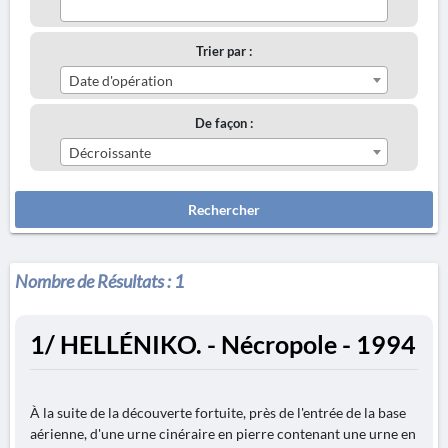
Trier par :
Date d'opération
De façon :
Décroissante
Rechercher
Nombre de Résultats :
1
1/ HELLÉNIKO. - Nécropole - 1994
À la suite de la découverte fortuite, près de l'entrée de la base
aérienne, d'une urne cinéraire en pierre contenant une urne en