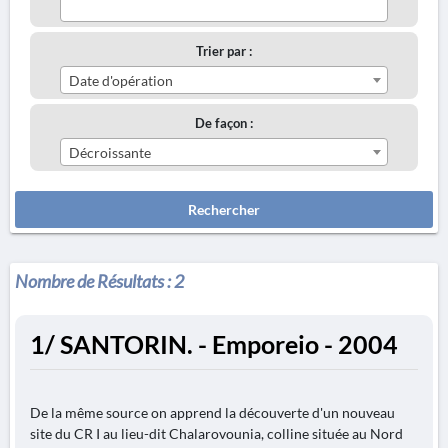
Trier par :
Date d'opération
De façon :
Décroissante
Rechercher
Nombre de Résultats :
2
1/ SANTORIN. - Emporeio - 2004
De la même source on apprend la découverte d'un nouveau
site du CR I au lieu-dit Chalarovounia, colline située au Nord