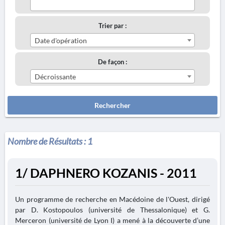
Trier par :
Date d'opération
De façon :
Décroissante
Rechercher
Nombre de Résultats :
1
1/ DAPHNERO KOZANIS - 2011
Un programme de recherche en Macédoine de l'Ouest, dirigé
par D. Kostopoulos (université de Thessalonique) et G.
Merceron (université de Lyon I) a mené à la découverte d’une