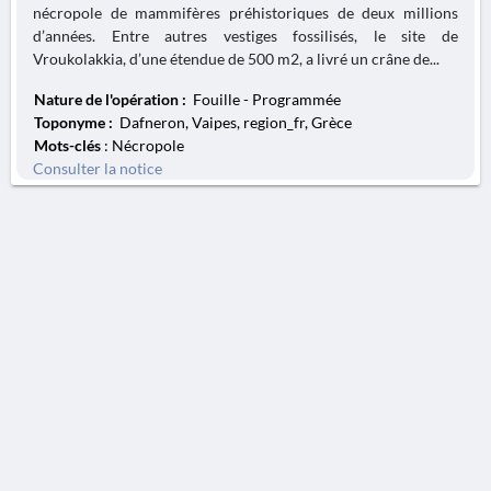
nécropole de mammifères préhistoriques de deux millions
d’années. Entre autres vestiges fossilisés, le site de
Vroukolakkia, d’une étendue de 500 m2, a livré un crâne de...
Nature de l'opération :
Fouille - Programmée
Toponyme :
Dafneron, Vaipes, region_fr, Grèce
Mots-clés
: Nécropole
Consulter la notice