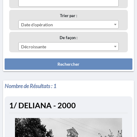
Trier par :
Date d'opération
De façon :
Décroissante
Rechercher
Nombre de Résultats :
1
1/ DELIANA - 2000