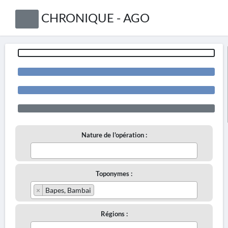
CHRONIQUE - AGO
Nature de l'opération :
Toponymes :
×
Bapes, Bambai
Régions :