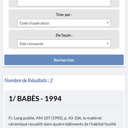
Trier par :
Date d'opération
De façon :
Décroissante
Rechercher
Nombre de Résultats :
2
1/ BABÈS - 1994
Fr. Lang publie, AM 107 (1992), p. 43-106, le matériel
céramique recueilli dans quatre bâtiments de l'habitat fouillé