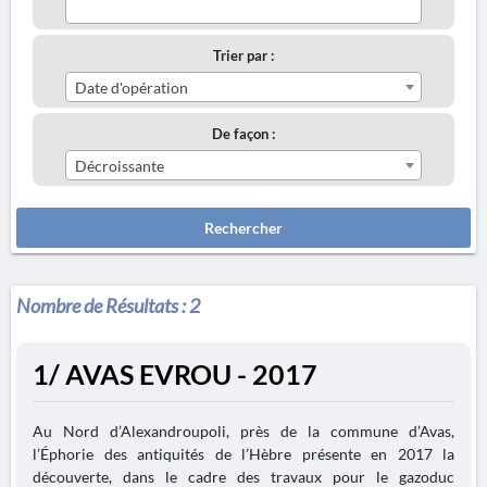
Trier par :
Date d'opération
De façon :
Décroissante
Rechercher
Nombre de Résultats :
2
1/ AVAS EVROU - 2017
Au Nord d’Alexandroupoli, près de la commune d’Avas,
l’Éphorie des antiquités de l’Hèbre présente en 2017 la
découverte, dans le cadre des travaux pour le gazoduc