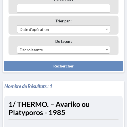
Trier par :
Date d'opération
De façon :
Décroissante
Rechercher
Nombre de Résultats :
1
1/ THERMO. – Avariko ou
Platyporos - 1985