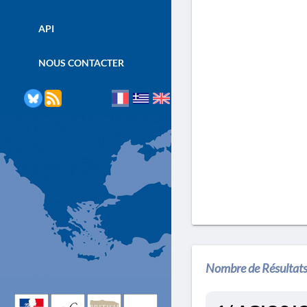
API
NOUS CONTACTER
Nombre de Résultats