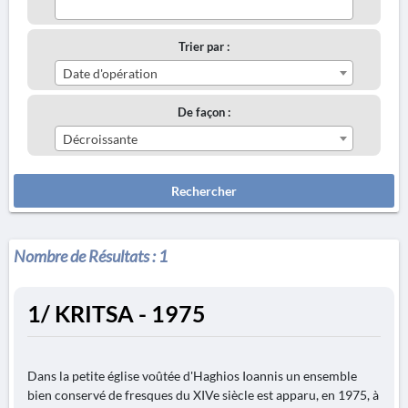
Trier par :
Date d'opération
De façon :
Décroissante
Rechercher
Nombre de Résultats :
1
1/ KRITSA - 1975
Dans la petite église voûtée d'Haghios Ioannis un ensemble
bien conservé de fresques du XIVe siècle est apparu, en 1975, à