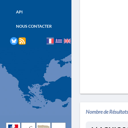
API
NOUS CONTACTER
Nombre de Résultats