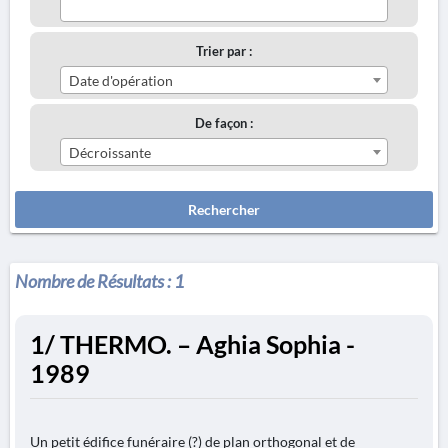
Trier par :
Date d'opération
De façon :
Décroissante
Rechercher
Nombre de Résultats :
1
1/ THERMO. – Aghia Sophia -
1989
Un petit édifice funéraire (?) de plan orthogonal et de