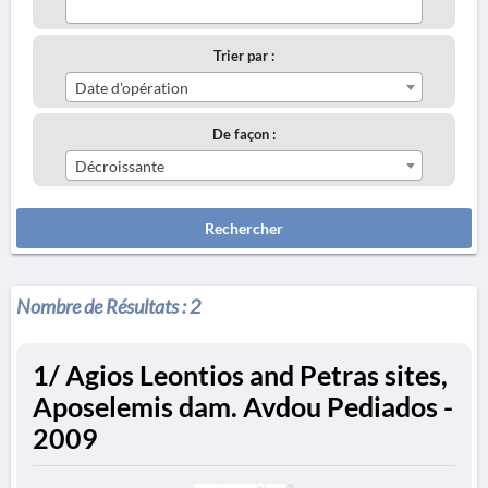
Trier par :
Date d'opération
De façon :
Décroissante
Rechercher
Nombre de Résultats :
2
1/ Agios Leontios and Petras sites,
Aposelemis dam. Avdou Pediados -
2009