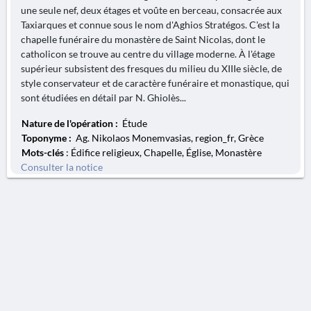
une seule nef, deux étages et voûte en berceau, consacrée aux
Taxiarques et connue sous le nom d'Aghios Stratégos. C'est la
chapelle funéraire du monastère de Saint Nicolas, dont le
catholicon se trouve au centre du village moderne. À l'étage
supérieur subsistent des fresques du milieu du XIIIe siècle, de
style conservateur et de caractère funéraire et monastique, qui
sont étudiées en détail par N. Ghiolès...
Nature de l'opération :
Étude
Toponyme :
Ag. Nikolaos Monemvasias, region_fr, Grèce
Mots-clés
: Édifice religieux, Chapelle, Église, Monastère
Consulter la notice