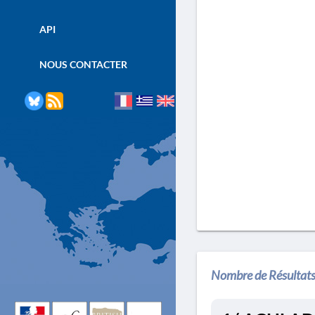
API
NOUS CONTACTER
Nombre de Résultats