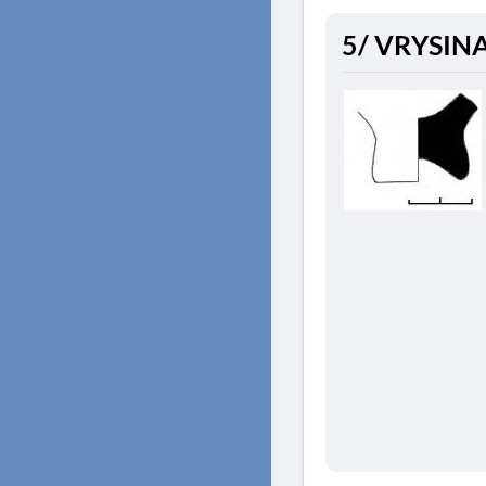
5/ VRYSINA