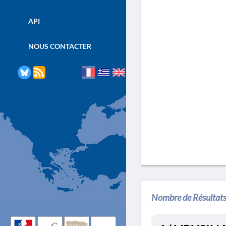
API
NOUS CONTACTER
Nombre de Résultats