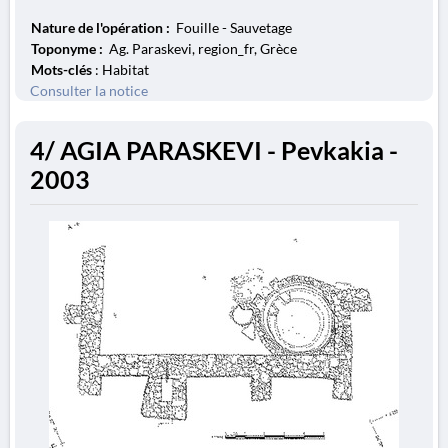
Nature de l'opération :
Fouille - Sauvetage
Toponyme :
Ag. Paraskevi, region_fr, Grèce
Mots-clés
: Habitat
Consulter la notice
4/ AGIA PARASKEVI - Pevkakia -
2003