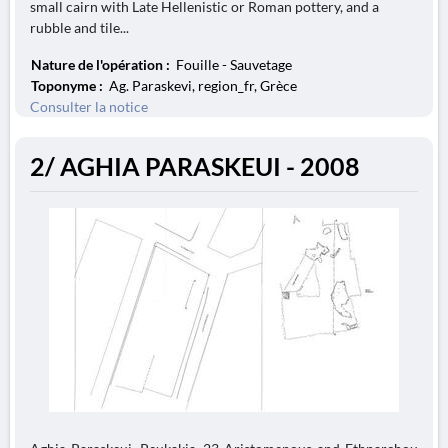
small cairn with Late Hellenistic or Roman pottery, and a
rubble and tile...
Nature de l'opération :
Fouille - Sauvetage
Toponyme :
Ag. Paraskevi, region_fr, Grèce
Consulter la notice
2/ AGHIA PARASKEUI - 2008