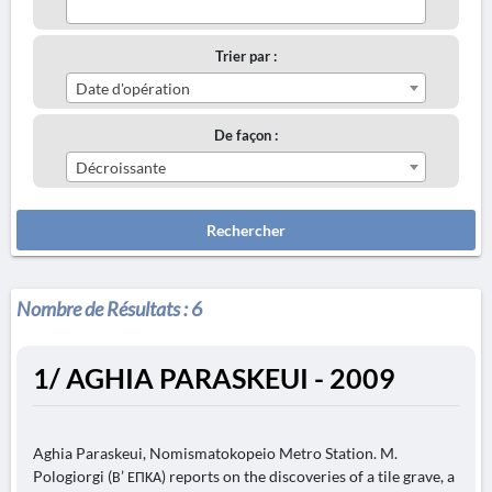
Trier par :
Date d'opération
De façon :
Décroissante
Rechercher
Nombre de Résultats :
6
1/ AGHIA PARASKEUI - 2009
Aghia Paraskeui, Nomismatokopeio Metro Station. M.
Pologiorgi (Β’ ΕΠΚΑ) reports on the discoveries of a tile grave, a