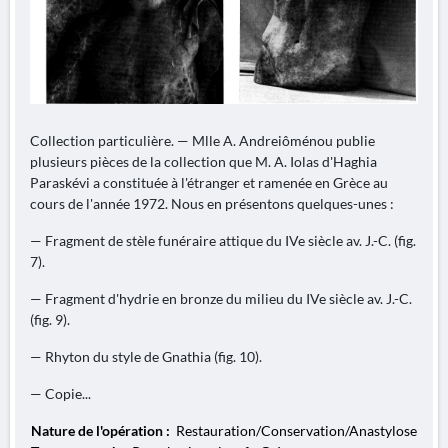
Collection particulière. — Mlle A. Andreiôménou publie
plusieurs pièces de la collection que M. A. Iolas d'Haghia
Paraskévi a constituée à l'étranger et ramenée en Grèce au
cours de l'année 1972. Nous en présentons quelques-unes :
— Fragment de stèle funéraire attique du IVe siècle av. J.-C. (fig.
7).
— Fragment d'hydrie en bronze du milieu du IVe siècle av. J.-C.
(fig. 9).
— Rhyton du style de Gnathia (fig. 10).
— Copie...
Nature de l'opération :
Restauration/Conservation/Anastylose