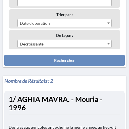
Trier par :
Date d'opération
De façon :
Décroissante
Rechercher
Nombre de Résultats :
2
1/ AGHIA MAVRA. - Mouria -
1996
Des travaux agricoles ont exhumé la même année, au lieu-dit