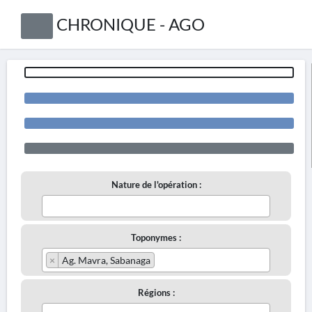
CHRONIQUE - AGO
Nature de l'opération :
Toponymes :
×
Ag. Mavra, Sabanaga
Régions :