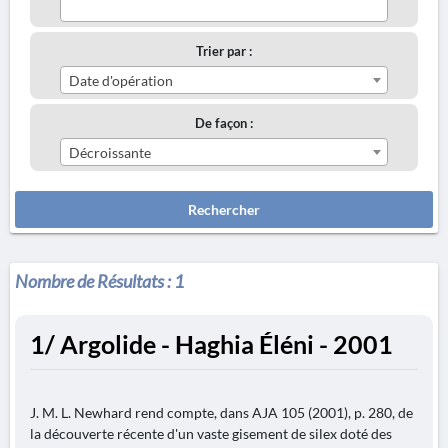
Trier par :
Date d'opération
De façon :
Décroissante
Rechercher
Nombre de Résultats :
1
1/ Argolide - Haghia Éléni - 2001
J. M. L. Newhard rend compte, dans AJA 105 (2001), p. 280, de
la découverte récente d'un vaste gisement de silex doté des