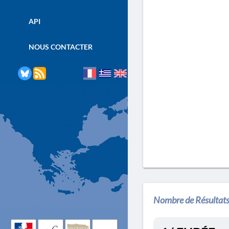
API
NOUS CONTACTER
Nombre de Résultats