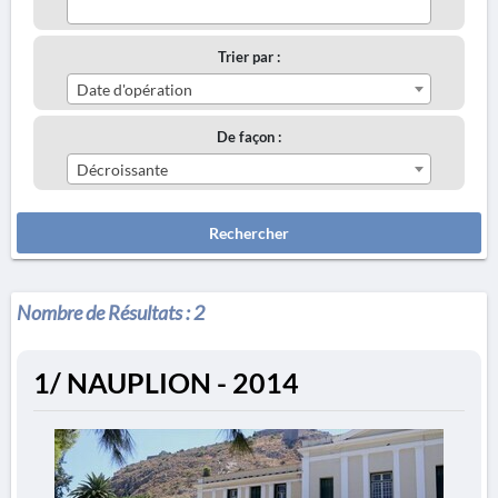
Trier par :
Date d'opération
De façon :
Décroissante
Rechercher
Nombre de Résultats :
2
1/ NAUPLION - 2014