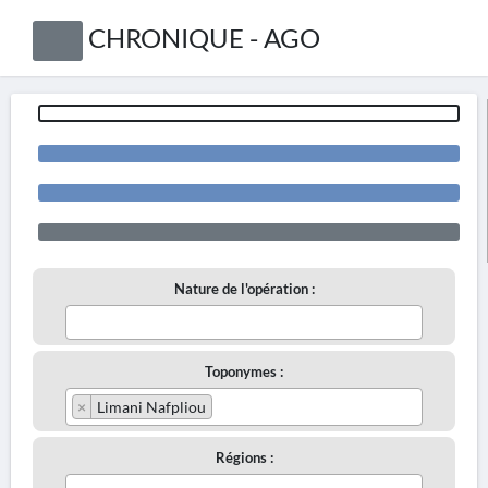
CHRONIQUE - AGO
Nature de l'opération :
Toponymes :
×
Limani Nafpliou
Régions :