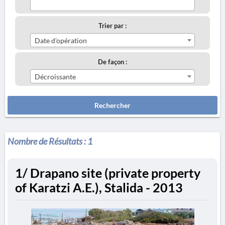
Trier par :
Date d'opération
De façon :
Décroissante
Rechercher
Nombre de Résultats :
1
1/ Drapano site (private property
of Karatzi A.E.), Stalida - 2013