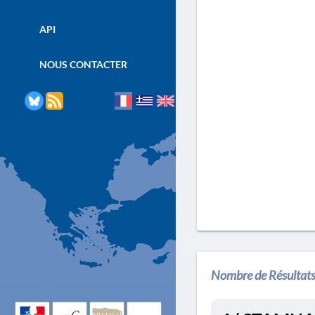
API
NOUS CONTACTER
Nombre de Résultats