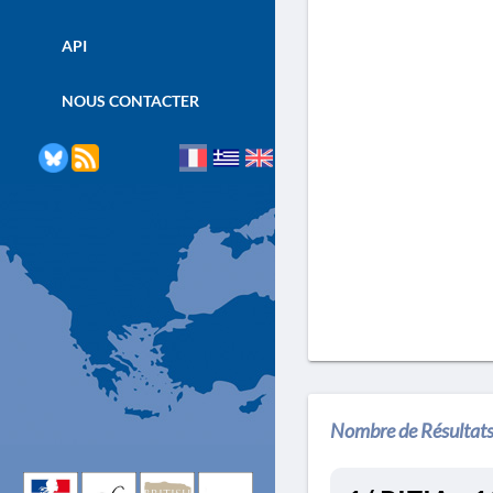
API
NOUS CONTACTER
Nombre de Résultats