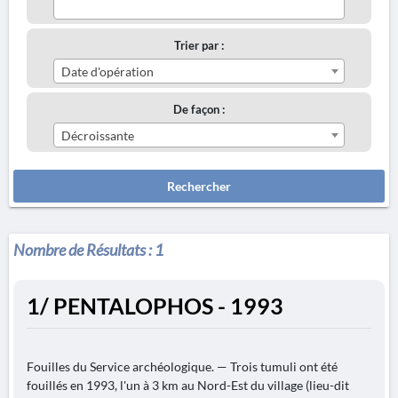
Trier par :
Date d'opération
De façon :
Décroissante
Rechercher
Nombre de Résultats :
1
1/ PENTALOPHOS - 1993
Fouilles du Service archéologique. — Trois tumuli ont été
fouillés en 1993, l'un à 3 km au Nord-Est du village (lieu-dit