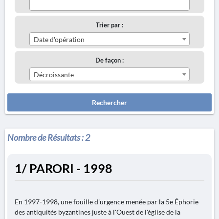
Trier par :
Date d'opération
De façon :
Décroissante
Rechercher
Nombre de Résultats :
2
1/ PARORI - 1998
En 1997-1998, une fouille d'urgence menée par la 5e Éphorie
des antiquités byzantines juste à l'Ouest de l'église de la