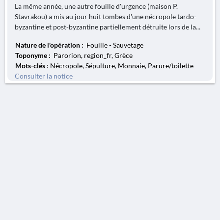
La même année, une autre fouille d'urgence (maison P.
Stavrakou) a mis au jour huit tombes d'une nécropole tardo-
byzantine et post-byzantine partiellement détruite lors de la...
Nature de l'opération :
Fouille - Sauvetage
Toponyme :
Parorion, region_fr, Grèce
Mots-clés
: Nécropole, Sépulture, Monnaie, Parure/toilette
Consulter la notice