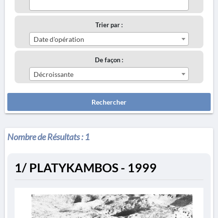
Trier par :
Date d'opération
De façon :
Décroissante
Rechercher
Nombre de Résultats :
1
1/ PLATYKAMBOS - 1999