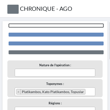
CHRONIQUE - AGO
Nature de l'opération :
Toponymes :
×
Platikambos, Kato Platikambos, Topuslar
Régions :