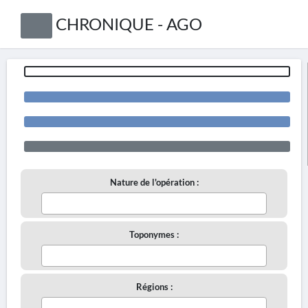
CHRONIQUE - AGO
Nature de l'opération :
Toponymes :
Régions :