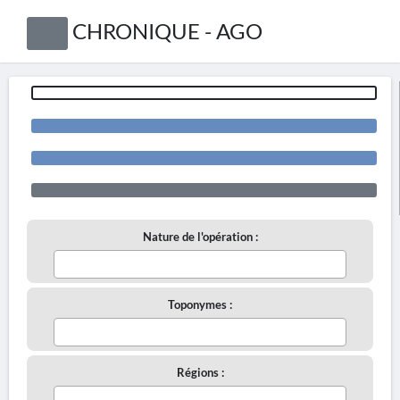
CHRONIQUE - AGO
Nature de l'opération :
Toponymes :
Régions :