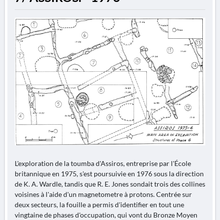
L'exploration de la toumba d'Assiros, entreprise par l'École
britannique en 1975, s'est poursuivie en 1976 sous la direction
de K. A. Wardle, tandis que R. E. Jones sondait trois des collines
voisines à l'aide d'un magnetometre à protons. Centrée sur
deux secteurs, la fouille a permis d'identifier en tout une
vingtaine de phases d'occupation, qui vont du Bronze Moyen