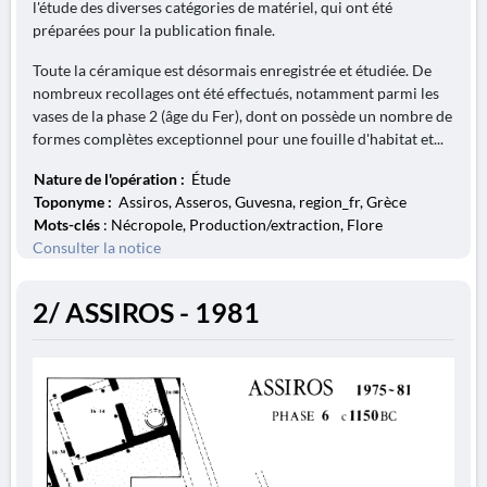
l'étude des diverses catégories de matériel, qui ont été
préparées pour la publication finale.
Toute la céramique est désormais enregistrée et étudiée. De
nombreux recollages ont été effectués, notamment parmi les
vases de la phase 2 (âge du Fer), dont on possède un nombre de
formes complètes exceptionnel pour une fouille d'habitat et...
Nature de l'opération :
Étude
Toponyme :
Assiros, Asseros, Guvesna, region_fr, Grèce
Mots-clés
: Nécropole, Production/extraction, Flore
Consulter la notice
2/ ASSIROS - 1981