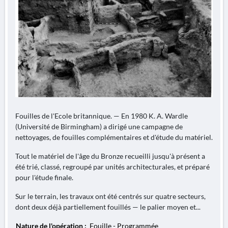
Fouilles de l'Ecole britannique. — En 1980 K. A. Wardle
(Université de Birmingham) a dirigé une campagne de
nettoyages, de fouilles complémentaires et d'étude du matériel.
Tout le matériel de l'âge du Bronze recueilli jusqu'à présent a
été trié, classé, regroupé par unités architecturales, et préparé
pour l'étude finale.
Sur le terrain, les travaux ont été centrés sur quatre secteurs,
dont deux déjà partiellement fouillés — le palier moyen et...
Nature de l'opération :
Fouille - Programmée