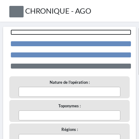
CHRONIQUE - AGO
Nature de l'opération :
Toponymes :
Régions :