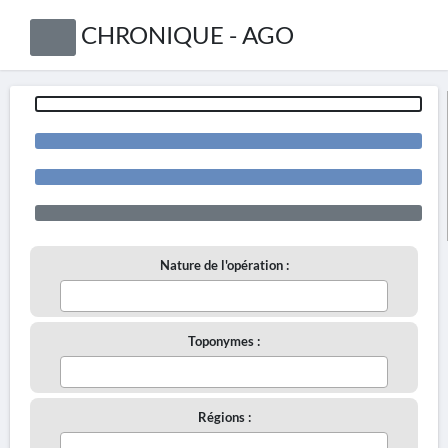
CHRONIQUE - AGO
Nature de l'opération :
Toponymes :
Régions :