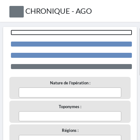
CHRONIQUE - AGO
Nature de l'opération :
Toponymes :
Régions :