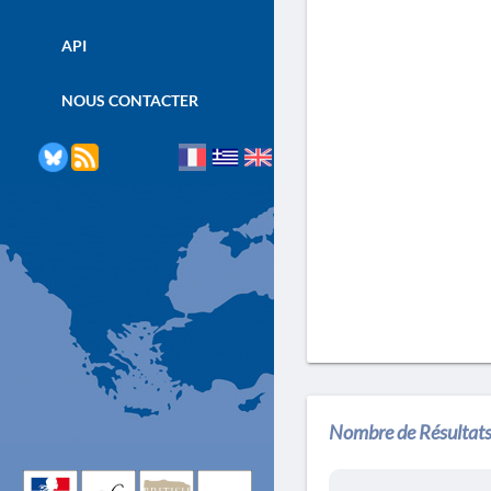
API
NOUS CONTACTER
Nombre de Résultats