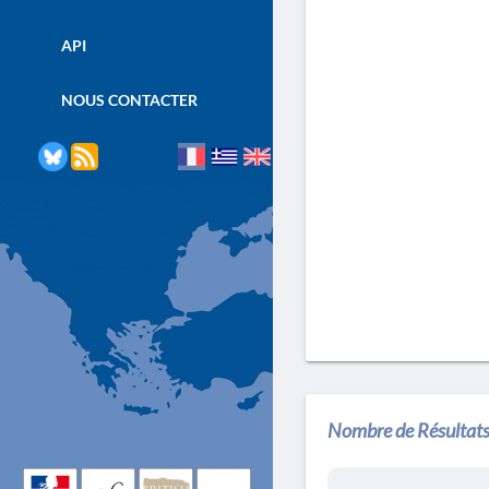
API
NOUS CONTACTER
Nombre de Résultats