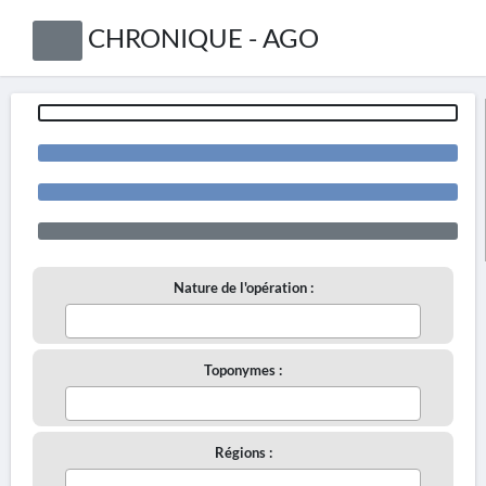
CHRONIQUE - AGO
Nature de l'opération :
Toponymes :
Régions :