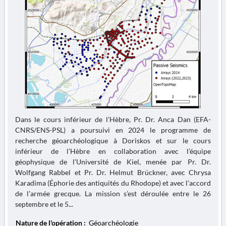
Dans le cours inférieur de l’Hèbre, Pr. Dr. Anca Dan (EFA-
CNRS/ENS-PSL) a poursuivi en 2024 le programme de
recherche géoarchéologique à Doriskos et sur le cours
inférieur de l’Hèbre en collaboration avec l’équipe
géophysique de l’Université de Kiel, menée par Pr. Dr.
Wolfgang Rabbel et Pr. Dr. Helmut Brückner, avec Chrysa
Karadima (Éphorie des antiquités du Rhodope) et avec l’accord
de l’armée grecque. La mission s’est déroulée entre le 26
septembre et le 5...
Nature de l'opération :
Géoarchéologie