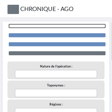
CHRONIQUE - AGO
Nature de l'opération :
Toponymes :
Régions :