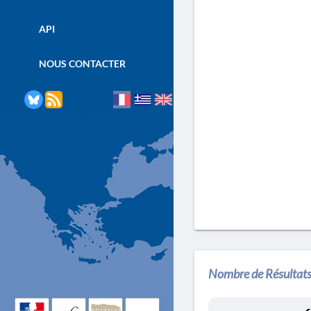
API
NOUS CONTACTER
Nombre de Résultats