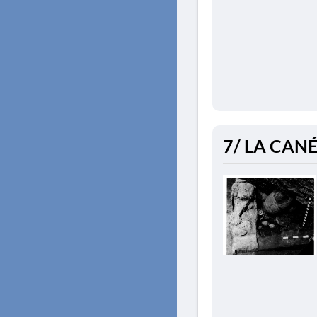
7/ LA CANÉ