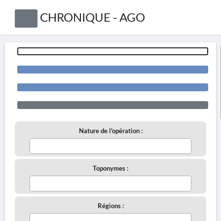
CHRONIQUE - AGO
Nature de l'opération :
Toponymes :
Régions :