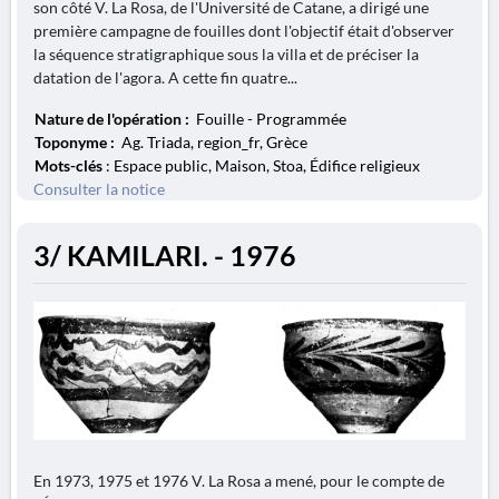
son côté V. La Rosa, de l'Université de Catane, a dirigé une
première campagne de fouilles dont l'objectif était d'observer
la séquence stratigraphique sous la villa et de préciser la
datation de l'agora. A cette fin quatre...
Nature de l'opération :
Fouille - Programmée
Toponyme :
Ag. Triada, region_fr, Grèce
Mots-clés
: Espace public, Maison, Stoa, Édifice religieux
Consulter la notice
3/ KAMILARI. - 1976
En 1973, 1975 et 1976 V. La Rosa a mené, pour le compte de