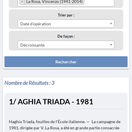
×
La Rosa, Vincenzo (1941-2014)
Trier par :
Date d'opération
De façon :
Décroissante
Rechercher
Nombre de Résultats :
3
1/ AGHIA TRIADA - 1981
Haghia Triada, fouilles de l'École italienne. — La campagne de
1981, dirigée par V. La Rosa, a été en grande partie consacrée