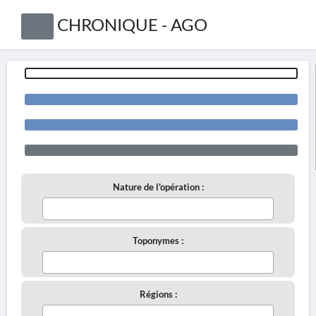
CHRONIQUE - AGO
Nature de l'opération :
Toponymes :
Régions :