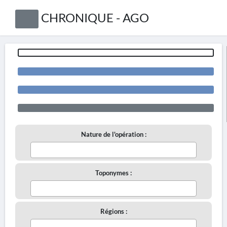
CHRONIQUE - AGO
Nature de l'opération :
Toponymes :
Régions :