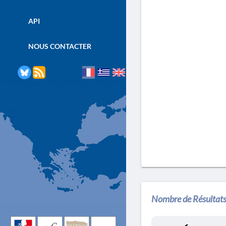
API
NOUS CONTACTER
Nombre de Résultats