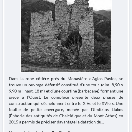
Dans la zone côtière près du Monastère d’Agios Pavlos, se
trouve un ouvrage défensif constitué d’une tour (dim. 8,90 x
9,90 m ; haut. 18 m) et d’une courtine (barbacane) formant une
pièce à l’Ouest. Le complexe présente deux phases de
construction qui s’échelonnent entre le XIVe et le XVIe s. Une
fouille de petite envergure, menée par Dimitrios Liakos
(Éphorie des antiquités de Chalcidique et du Mont Athos) en
2015 a permis de préciser davantage la datation du...