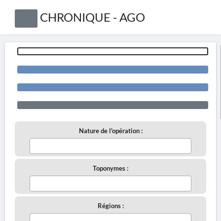
CHRONIQUE - AGO
Nature de l'opération :
Toponymes :
Régions :