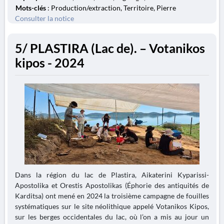
Mots-clés
: Production/extraction, Territoire, Pierre
Consulter la notice
5/ PLASTIRA (Lac de). – Votanikos
kipos - 2024
Dans la région du lac de Plastira, Aikaterini Kyparissi-
Apostolika et Orestis Apostolikas (Éphorie des antiquités de
Karditsa) ont mené en 2024 la troisième campagne de fouilles
systématiques sur le site néolithique appelé Votanikos Kipos,
sur les berges occidentales du lac, où l’on a mis au jour un