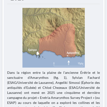
Dans la région entre la plaine de l’ancienne Érétrie et le
sanctuaire d’Amarynthos (fig. 1), Sylvian Fachard
(ESAG/Université de Lausanne), Angeliki Simossi (Éphorie des
antiquités d’Eubée) et Chloé Chezeaux (ESAG/Université de
Lausanne) ont mené en 2025 une cinquième et dernière
campagne du projet « Eretria Amarynthos Survey Project » (ou
ESAP) au cours de laquelle on a exploré les collines et les