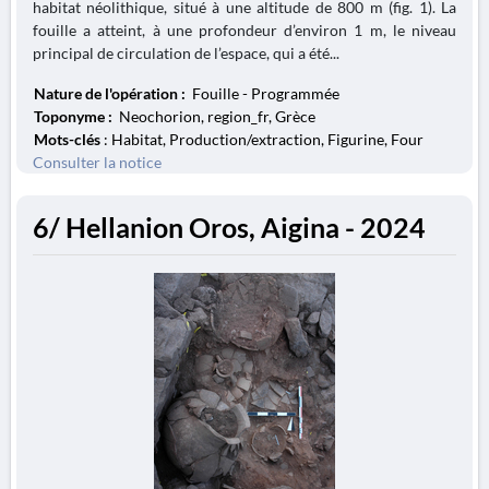
habitat néolithique, situé à une altitude de 800 m (fig. 1). La
fouille a atteint, à une profondeur d’environ 1 m, le niveau
principal de circulation de l’espace, qui a été...
Nature de l'opération :
Fouille - Programmée
Toponyme :
Neochorion, region_fr, Grèce
Mots-clés
: Habitat, Production/extraction, Figurine, Four
Consulter la notice
6/ Hellanion Oros, Aigina - 2024