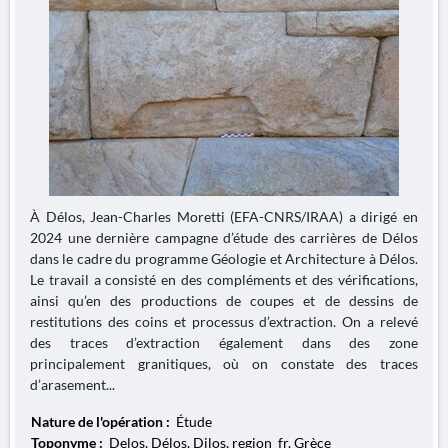
À Délos, Jean-Charles Moretti (EFA-CNRS/IRAA) a dirigé en
2024 une dernière campagne d’étude des carrières de Délos
dans le cadre du programme Géologie et Architecture à Délos.
Le travail a consisté en des compléments et des vérifications,
ainsi qu’en des productions de coupes et de dessins de
restitutions des coins et processus d’extraction. On a relevé
des traces d’extraction également dans des zone
principalement granitiques, où on constate des traces
d’arasement...
Nature de l'opération :
Étude
Toponyme :
Delos, Délos, Dilos, region_fr, Grèce