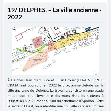
19/ DELPHES. – La ville ancienne -
2022
À Delphes, Jean-Marc Luce et Julian Brouet (EFA/CNRS/PLH-
CRATA) ont poursuivi en 2022 le programme d’étude sur la
ville ancienne de Delphes. Le travail a consisté en une étude
minutieuse et un inventaire des murs dans les secteurs à
l’Ouest, au Sud-Ouest et au Sud du sanctuaire d’Apollon. Dans
le secteur Ouest, on a identifié une nouvelle carrière, utilisée