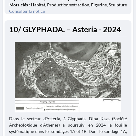
Mots-clés
: Habitat, Production/extraction, Figurine, Sculpture
Consulter la notice
10/ GLYPHADA. – Asteria - 2024
Dans le secteur d’Asteria, à Glyphada, Dina Kaza (Société
Archéologique d’Athènes) a poursuivi en 2024 la fouille
systématique dans les sondages 1A et 1B. Dans le sondage 1A,