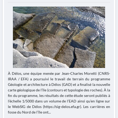
À Délos, une équipe menée par Jean-Charles Moretti (CNRS-
IRAA / EFA) a poursuivi le travail de terrain du programme
Géologie et architecture à Délos (GAD) et a finalisé la nouvelle
carte géologique de l’île (contours et typologie des roches). À la
fin du programme, les résultats de cette étude seront publiés à
l’échelle 1/5000 dans un volume de l’EAD ainsi qu’en ligne sur
le WebSIG de Délos (https://sig-delos.efa.gr). Les carrières en
fosse du Nord de l’île ont...