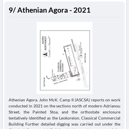
9/ Athenian Agora - 2021
Athenian Agora. John McK. Camp II (ASCSA) reports on work
conducted in 2021 on the sections north of modern Adrianou
Street, the Painted Stoa, and the orthostate enclosure
tentatively identified as the Leokoreion. Classical Commercial
Building Further detailed digging was carried out under the