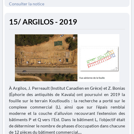
Consulter la notice
15/ ARGILOS - 2019
À Argilos, J. Perreault (Institut Canadien en Grèce) et Z. Bonias
(Éphorie des antiquités de Kavala) ont poursuivi en 2019 la
fouille sur le terrain Koutloudis : la recherche a porté sur le
complexe commercial (L), ainsi que sur l’épais remblai
moderne et la couche d’alluvion recouvrant l’extension des
bâtiments P et Q vers l’Est. Dans le bâtiment L, l’objectif était
de déterminer le nombre de phases d’occupation dans chacune
de 12 pièces du bâtiment commercial,...