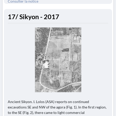
Consulter la notice
17/ Sikyon - 2017
Ancient Sikyon. I. Lolos (ASA) reports on continued
excavations SE and NW of the agora (Fig. 1). In the first region,
to the SE (Fig. 2), there came to light commercial