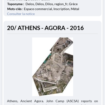
Toponyme :
Delos, Délos, Dilos, region_fr, Grèce
Mots-clés
: Espace commercial, Inscription, Métal
Consulter la notice
20/ ATHENS - AGORA - 2016
Athens, Ancient Agora. John Camp (ASCSA) reports on