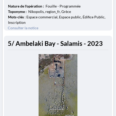
Nature de l'opération :
Fouille - Programmée
Toponyme :
Nikopolis, region_fr, Grèce
Mots-clés
: Espace commercial, Espace public, Édifice Public,
Inscription
Consulter la notice
5/ Ambelaki Bay - Salamis - 2023