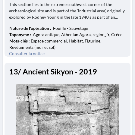
This section lies to the extreme southwest corner of the
archaeological site and is part of the ‘industrial area’, originally
explored by Rodney Young in the late 1940’s as part of an...
Nature de l'opération :
Fouille - Sauvetage
Toponyme :
Agora antique, Athenian Agora, region_fr, Grèce
Mots-clés
: Espace commercial, Habitat, Figurine,
Revêtements (mur et sol)
Consulter la notice
13/ Ancient Sikyon - 2019