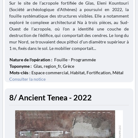
Sur le site de l’acropole fortifiée de Glas, Eleni Kountouri
(Société archéologique d’Athènes) a poursuivi en 2022, la
fouille systématique des structures visibles. Elle a notamment
exploré le complexe architectural Na à trois pièces, au Sud-
Ouest de l’acropole, où l'on a identifié une couche de
destruction de l’édifice, qui comportait des cendres. Le long du
mur Nord, se trouvaient deux pithoi d’un diamètre supérieur à
1 m, fixés dans le sol. Le mobilier comportait...
Nature de l'opération :
Fouille - Programmée
Toponyme :
Glas, region_fr, Grèce
Mots-clés
: Espace commercial, Habitat, Fortification, Métal
Consulter la notice
8/ Ancient Tenea - 2022