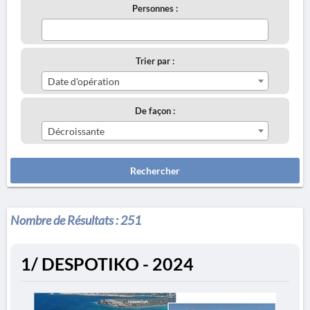
Personnes :
Trier par :
Date d'opération
De façon :
Décroissante
Rechercher
Nombre de Résultats :
251
1/ DESPOTIKO - 2024