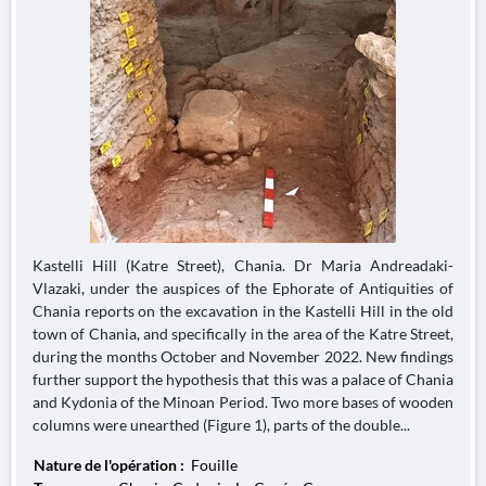
Kastelli Hill (Katre Street), Chania. Dr Maria Andreadaki-
Vlazaki, under the auspices of the Ephorate of Antiquities of
Chania reports on the excavation in the Kastelli Hill in the old
town of Chania, and specifically in the area of the Katre Street,
during the months October and November 2022. New findings
further support the hypothesis that this was a palace of Chania
and Kydonia of the Minoan Period. Two more bases of wooden
columns were unearthed (Figure 1), parts of the double...
Nature de l'opération :
Fouille