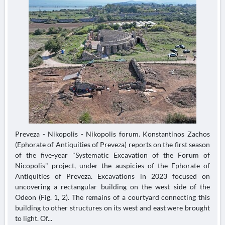
Preveza - Nikopolis - Nikopolis forum. Konstantinos Zachos
(Ephorate of Antiquities of Preveza) reports on the first season
of the five-year "Systematic Excavation of the Forum of
Nicopolis" project, under the auspicies of the Ephorate of
Antiquities of Preveza. Excavations in 2023 focused on
uncovering a rectangular building on the west side of the
Odeon (Fig. 1, 2). The remains of a courtyard connecting this
building to other structures on its west and east were brought
to light. Of...