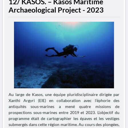
12/ KASOS. – Kasos Maritime
Archaeological Project - 2023
Au large de Kasos, une équipe pluridisciplinaire dirigée par
Xanthi Argyri (EIE) en collaboration avec l’éphorie des
antiquités sous-marines a mené quatre missions de
prospections sous-marines entre 2019 et 2023. L’objectif du
programme était de cartographier les épaves et les vestiges
submergés dans cette région maritime. Au cours des plongées,