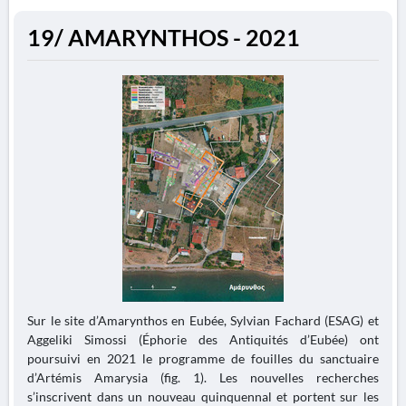
19/ AMARYNTHOS - 2021
Sur le site d’Amarynthos en Eubée, Sylvian Fachard (ESAG) et
Aggeliki Simossi (Éphorie des Antiquités d’Eubée) ont
poursuivi en 2021 le programme de fouilles du sanctuaire
d’Artémis Amarysia (fig. 1). Les nouvelles recherches
s’inscrivent dans un nouveau quinquennal et portent sur les