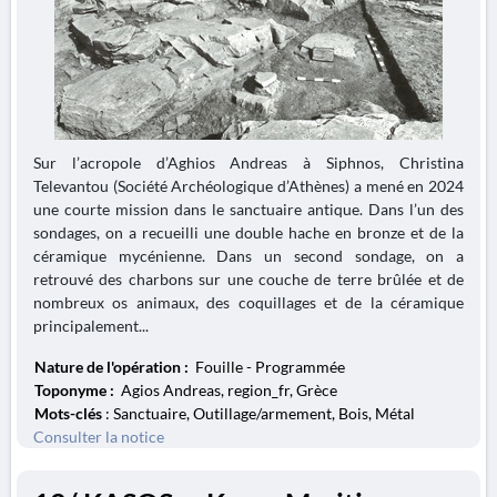
Sur l’acropole d’Aghios Andreas à Siphnos, Christina
Televantou (Société Archéologique d’Athènes) a mené en 2024
une courte mission dans le sanctuaire antique. Dans l’un des
sondages, on a recueilli une double hache en bronze et de la
céramique mycénienne. Dans un second sondage, on a
retrouvé des charbons sur une couche de terre brûlée et de
nombreux os animaux, des coquillages et de la céramique
principalement...
Nature de l'opération :
Fouille - Programmée
Toponyme :
Agios Andreas, region_fr, Grèce
Mots-clés
: Sanctuaire, Outillage/armement, Bois, Métal
Consulter la notice