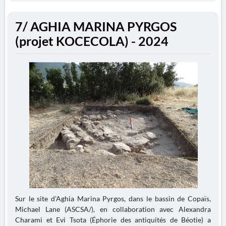
7/ AGHIA MARINA PYRGOS
(projet KOCECOLA) - 2024
Sur le site d’Aghia Marina Pyrgos, dans le bassin de Copaïs,
Michael Lane (ASCSA/), en collaboration avec Alexandra
Charami et Evi Tsota (Éphorie des antiquités de Béotie) a