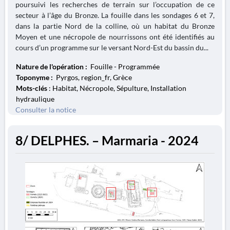
poursuivi les recherches de terrain sur l’occupation de ce
secteur à l’âge du Bronze. La fouille dans les sondages 6 et 7,
dans la partie Nord de la colline, où un habitat du Bronze
Moyen et une nécropole de nourrissons ont été identifiés au
cours d’un programme sur le versant Nord-Est du bassin du...
Nature de l'opération :
Fouille - Programmée
Toponyme :
Pyrgos, region_fr, Grèce
Mots-clés
: Habitat, Nécropole, Sépulture, Installation
hydraulique
Consulter la notice
8/ DELPHES. – Marmaria - 2024