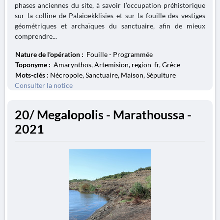
phases anciennes du site, à savoir l’occupation préhistorique
sur la colline de Palaioekklisies et sur la fouille des vestiges
géométriques et archaïques du sanctuaire, afin de mieux
comprendre...
Nature de l'opération :
Fouille - Programmée
Toponyme :
Amarynthos, Artemision, region_fr, Grèce
Mots-clés
: Nécropole, Sanctuaire, Maison, Sépulture
Consulter la notice
20/ Megalopolis - Marathoussa -
2021