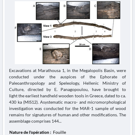
Excavations at Marathousa 1, in the Megalopolis Basin, were
conducted under the auspices of the Ephorate of
Paleoanthropology and Speleology, Hellenic Ministry of
Culture, directed by E. Panagopoulou, have brought to
light the earliest handheld wooden tools in Greece, dated to ca.
430 ka (MIS12). Asystematic macro- and micromorphological
investigation was conducted for the MAR-1 sample of wood
remains for signatures of human and other modifications. The
assemblage comprises 144...
Nature de l'opération :
Fouille