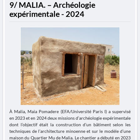
9/ MALIA. – Archéologie
expérimentale - 2024
À Malia, Maia Pomadere (EFA/Université Paris I) a supervisé
en 2023 et en 2024 deux missions d’archéologie expérimentale
dont l’objectif était la construction d’un bâtiment selon les
techniques de l’architecture minoenne et sur le modèle d’une
maison du Quartier Mu de Malia. Le chantier a débuté en 2023