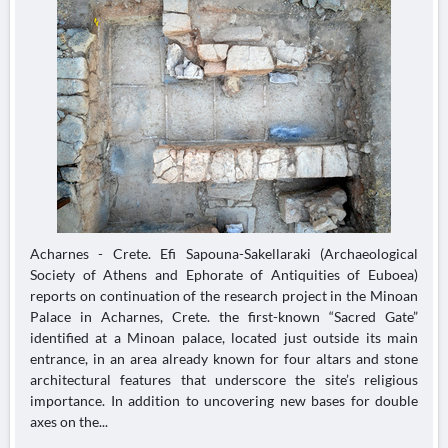
Acharnes - Crete. Efi Sapouna-Sakellaraki (Archaeological
Society of Athens and Ephorate of Antiquities of Euboea)
reports on continuation of the research project in the Minoan
Palace in Acharnes, Crete. the first-known “Sacred Gate”
identified at a Minoan palace, located just outside its main
entrance, in an area already known for four altars and stone
architectural features that underscore the site’s religious
importance. In addition to uncovering new bases for double
axes on the...