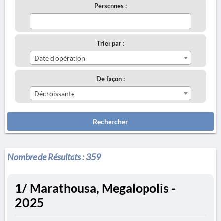
Personnes :
Trier par :
Date d'opération
De façon :
Décroissante
Rechercher
Nombre de Résultats :
359
1/ Marathousa, Megalopolis -
2025